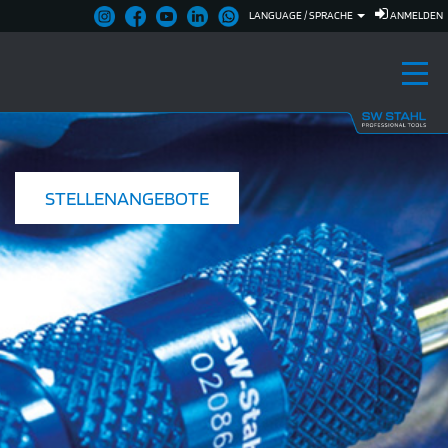
LANGUAGE / SPRACHE
ANMELDEN
STELLENANGEBOTE