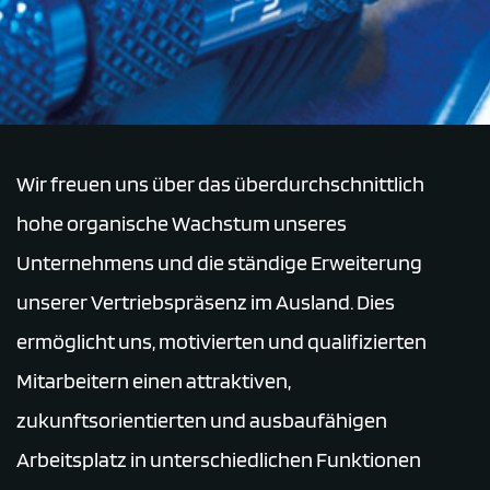
Wir freuen uns über das überdurchschnittlich
hohe organische Wachstum unseres
Unternehmens und die ständige Erweiterung
unserer Vertriebspräsenz im Ausland. Dies
ermöglicht uns, motivierten und qualifizierten
Mitarbeitern einen attraktiven,
zukunftsorientierten und ausbaufähigen
Arbeitsplatz in unterschiedlichen Funktionen