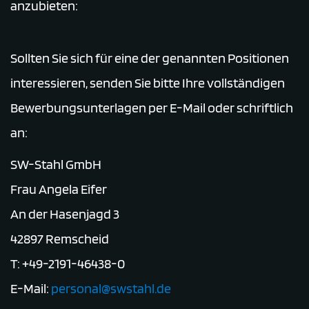
anzubieten:
Sollten Sie sich für eine der genannten Positionen
interessieren, senden Sie bitte Ihre vollständigen
Bewerbungsunterlagen per E-Mail oder schriftlich
an:
SW-Stahl GmbH
Frau Angela Eifer
An der Hasenjagd 3
42897 Remscheid
T: +49-2191-46438-0
E-Mail:
personal@swstahl.de